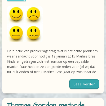
De functie van probleemgedrag: Wat is het echte probleem
waar aandacht voor nodig is 12 januari 2015 Marlies Bras
Kinderen gedragen zich niet zomaar op een bepaalde
manier. Daar hebben ze een goede reden voor (of wij dat
nu leuk vinden of niet!). Marlies Bras gaat op zoek naar de
Lees verder
Thomas Gordon methode