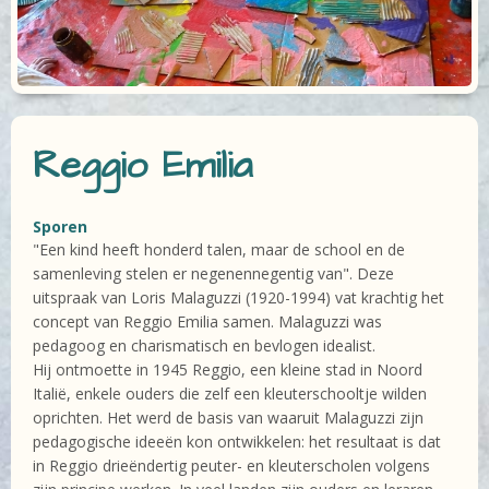
Reggio Emilia
Sporen
"Een kind heeft honderd talen, maar de school en de
samenleving stelen er negenennegentig van". Deze
uitspraak van Loris Malaguzzi (1920-1994) vat krachtig het
concept van Reggio Emilia samen. Malaguzzi was
pedagoog en charismatisch en bevlogen idealist.
Hij ontmoette in 1945 Reggio, een kleine stad in Noord
Italië, enkele ouders die zelf een kleuterschooltje wilden
oprichten. Het werd de basis van waaruit Malaguzzi zijn
pedagogische ideeën kon ontwikkelen: het resultaat is dat
in Reggio drieëndertig peuter- en kleuterscholen volgens