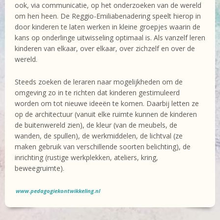
ook, via communicatie, op het onderzoeken van de wereld
om hen heen. De Reggio-Emiliabenadering speelt hierop in
door kinderen te laten werken in kleine groepjes waarin de
kans op onderlinge uitwisseling optimaal is. Als vanzelf leren
kinderen van elkaar, over elkaar, over zichzelf en over de
wereld.
Steeds zoeken de leraren naar mogelijkheden om de
omgeving zo in te richten dat kinderen gestimuleerd
worden om tot nieuwe ideeën te komen. Daarbij letten ze
op de architectuur (vanuit elke ruimte kunnen de kinderen
de buitenwereld zien), de kleur (van de meubels, de
wanden, de spullen), de werkmiddelen, de lichtval (ze
maken gebruik van verschillende soorten belichting), de
inrichting (rustige werkplekken, ateliers, kring,
beweegruimte).
www.pedagogiekontwikkeling.nl