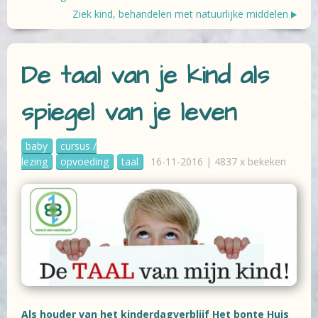
Ziek kind, behandelen met natuurlijke middelen
De taal van je kind als
spiegel van je leven
baby
cursus /
lezing
opvoeding
taal
16-11-2016 | 4837 x bekeken
Als houder van het kinderdagverblijf Het bonte Huis