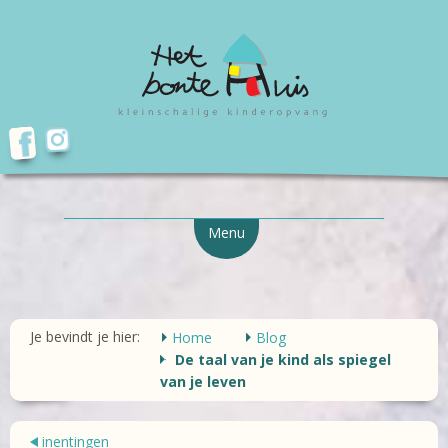
Menu
Je bevindt je hier:
Home
Blog
De taal van je kind als spiegel
van je leven
inentingen