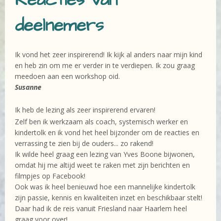
deelnemers
Ik vond het zeer inspirerend! Ik kijk al anders naar mijn kind
en heb zin om me er verder in te verdiepen. Ik zou graag
meedoen aan een workshop oid.
Susanne
Ik heb de lezing als zeer inspirerend ervaren!
Zelf ben ik werkzaam als coach, systemisch werker en
kindertolk en ik vond het heel bijzonder om de reacties en
verrassing te zien bij de ouders... zo rakend!
Ik wilde heel graag een lezing van Yves Boone bijwonen,
omdat hij me altijd weet te raken met zijn berichten en
filmpjes op Facebook!
Ook was ik heel benieuwd hoe een mannelijke kindertolk
zijn passie, kennis en kwaliteiten inzet en beschikbaar stelt!
Daar had ik de reis vanuit Friesland naar Haarlem heel
graag voor over!